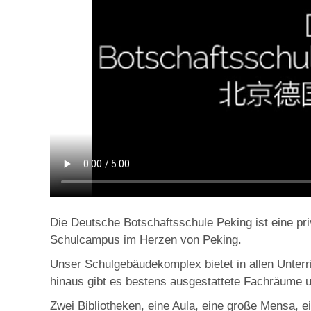
Die Deutsche Botschaftsschule Peking ist eine p
Schulcampus im Herzen von Peking.
Unser Schulgebäudekomplex bietet in allen Unter
hinaus gibt es bestens ausgestattete Fachräume 
Zwei Bibliotheken, eine Aula, eine große Mensa, e