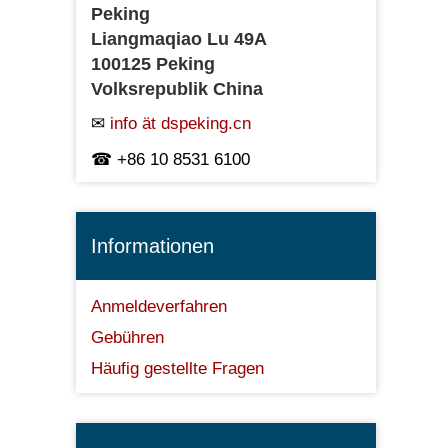
Peking
Liangmaqiao Lu 49A
100125 Peking
Volksrepublik China
info ät dspeking.cn
+86 10 8531 6100
Informationen
Anmeldeverfahren
Gebühren
Häufig gestellte Fragen