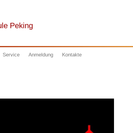
ule Peking
Service
Anmeldung
Kontakte