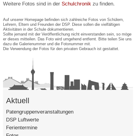
Weitere Fotos sind in der
Schulchronik
zu finden.
Auf unserer Homepage befinden sich zahlreiche Fotos von Schülern,
Lehrern, Eltern und Freunden der DSP. Diese sollen die vielfältigen
Aktivitäten in der Schule dokumentieren.
Sollte jemand mit der Veröffentlichung nicht einverstanden sein, so möge
er dieses mitteilen. Das Foto wird umgehend entfernt. Bitte teilen Sie uns
dazu die Galerienummer und die Fotonummer mit.
Die Verwendung der Fotos für den privaten Gebrauch ist gestattet.
Aktuell
Patengruppenveranstaltungen
DSP Luftwerte
Ferientermine
Fotos