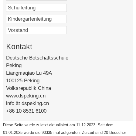
Kontakt
Deutsche Botschaftsschule
Peking
Liangmaqiao Lu 49A
100125 Peking
Volksrepublik China
www.dspeking.cn
info ät dspeking.cn
+86 10 8531 6100
Diese Seite wurde zuletzt aktualisiert am 11.12.2023. Seit dem
01.01.2025 wurde sie 90335-mal aufgerufen. Zurzeit sind 20 Besucher