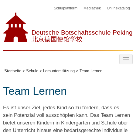
Schulplattform
Mediathek
Onlinekatalog
Deutsche Botschaftsschule Peking
北京德国使馆学校
Startseite >
Schule >
Lernunterstützung >
Team Lernen
Team Lernen
Es ist unser Ziel, jedes Kind so zu fördern, dass es
sein Potenzial voll ausschöpfen kann. Das Team Lernen
bietet unseren Kindern in Kindergarten und Schule über
den Unterricht hinaus eine bedarfsgerechte individuelle