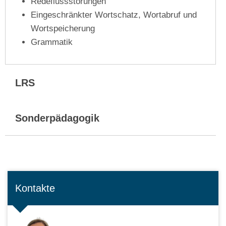
Redeflussstörungen
Eingeschränkter Wortschatz, Wortabruf und
Wortspeicherung
Grammatik
LRS
Sonderpädagogik
Kontakte