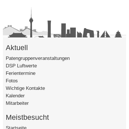
Aktuell
Patengruppenveranstaltungen
DSP Luftwerte
Ferientermine
Fotos
Wichtige Kontakte
Kalender
Mitarbeiter
Meistbesucht
Startseite
[142587]