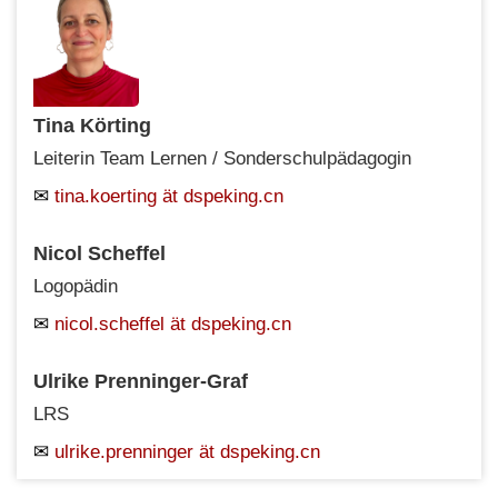
Tina Körting
Leiterin Team Lernen / Sonderschulpädagogin
tina.koerting ät dspeking.cn
Nicol Scheffel
Logopädin
nicol.scheffel ät dspeking.cn
Ulrike Prenninger-Graf
LRS
ulrike.prenninger ät dspeking.cn