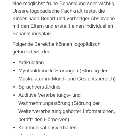
eine möglichst frühe Behandlung sehr wichtig.
Unsere logopädische Fachkraft testet die
Kinder nach Bedarf und vorheriger Absprache
mit den Eltern und erstellt einen individuellen
Behandlungsplan.
Folgende Bereiche können logopädisch
gefördert werden:
Artikulation
Myofunktionelle Störungen (Störung der
Muskulatur im Mund- und Gesichtsbereich)
Sprachverständnis
Auditive Verarbeitungs- und
Wahrnehmungsstörung (Störung der
Weiterverarbeitung gehörter Informationen,
betrifft den Hörnerven)
Kommunikationsverhalten