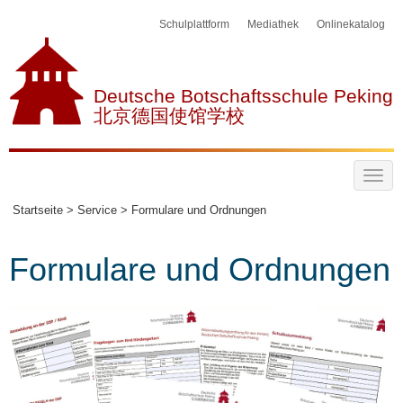
Schulplattform
Mediathek
Onlinekatalog
Deutsche Botschaftsschule Peking
北京德国使馆学校
Startseite >
Service >
Formulare und Ordnungen
Formulare und Ordnungen