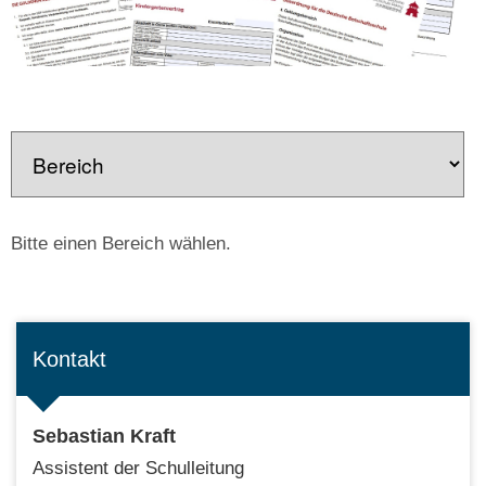
Bitte einen Bereich wählen.
Kontakt
Sebastian Kraft
Assistent der Schulleitung