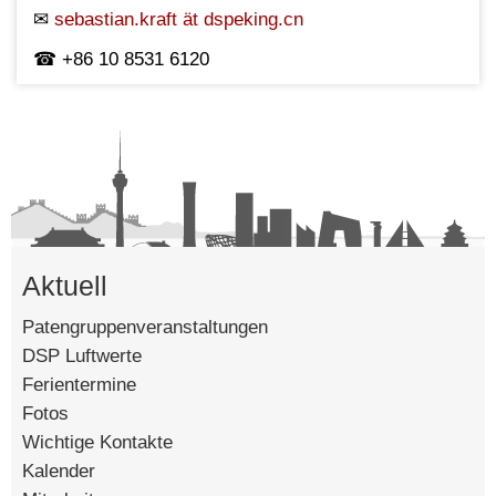
sebastian.kraft ät dspeking.cn
+86 10 8531 6120
Aktuell
Patengruppenveranstaltungen
DSP Luftwerte
Ferientermine
Fotos
Wichtige Kontakte
Kalender