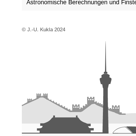
Astronomische Berechnungen und Finste
© J.-U. Kukla 2024