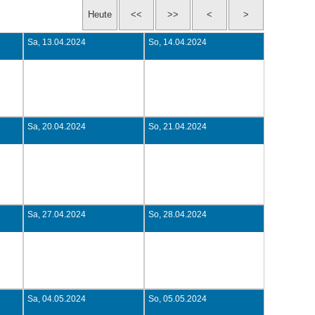
Sa, 13.04.2024
So, 14.04.2024
Sa, 20.04.2024
So, 21.04.2024
Sa, 27.04.2024
So, 28.04.2024
Sa, 04.05.2024
So, 05.05.2024