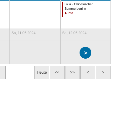
Lixia - Chinesischer
Sommerbeginn
Sa, 11.05.2024
So, 12.05.2024