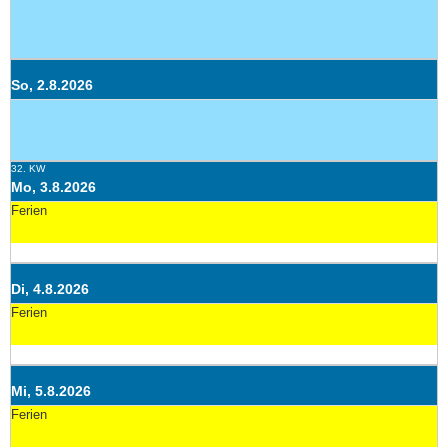
So, 2.8.2026
32. KW
Mo, 3.8.2026
Ferien
Di, 4.8.2026
Ferien
Mi, 5.8.2026
Ferien