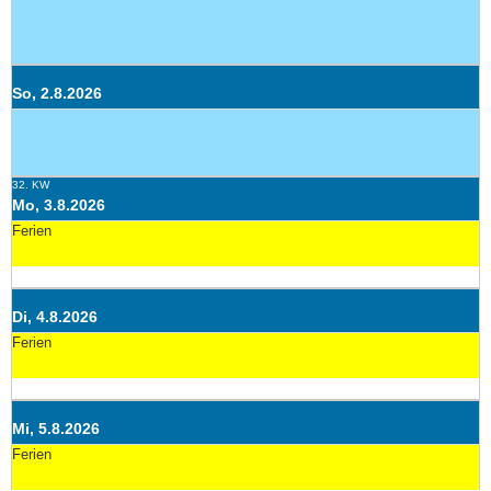
So, 2.8.2026
32. KW
Mo, 3.8.2026
Ferien
Di, 4.8.2026
Ferien
Mi, 5.8.2026
Ferien