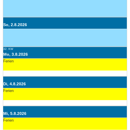
So, 2.8.2026
32. KW
Mo, 3.8.2026
Ferien
Di, 4.8.2026
Ferien
Mi, 5.8.2026
Ferien