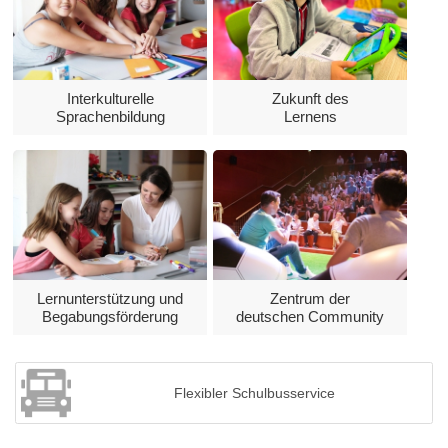
Interkulturelle
Zukunft des
Sprachenbildung
Lernens
Lernunterstützung und
Zentrum der
Begabungsförderung
deutschen Community
Flexibler Schulbusservice
Previous
Next