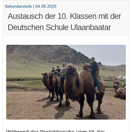
Sekundarstufe | 04.06.2025
Austausch der 10. Klassen mit der
Deutschen Schule Ulaanbaatar