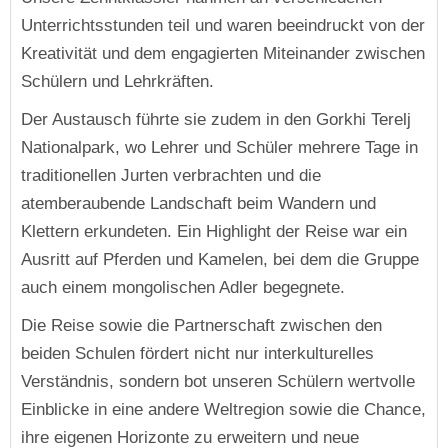
Unterrichtsstunden teil und waren beeindruckt von der
Kreativität und dem engagierten Miteinander zwischen
Schülern und Lehrkräften.
Der Austausch führte sie zudem in den Gorkhi Terelj
Nationalpark, wo Lehrer und Schüler mehrere Tage in
traditionellen Jurten verbrachten und die
atemberaubende Landschaft beim Wandern und
Klettern erkundeten. Ein Highlight der Reise war ein
Ausritt auf Pferden und Kamelen, bei dem die Gruppe
auch einem mongolischen Adler begegnete.
Die Reise sowie die Partnerschaft zwischen den
beiden Schulen fördert nicht nur interkulturelles
Verständnis, sondern bot unseren Schülern wertvolle
Einblicke in eine andere Weltregion sowie die Chance,
ihre eigenen Horizonte zu erweitern und neue