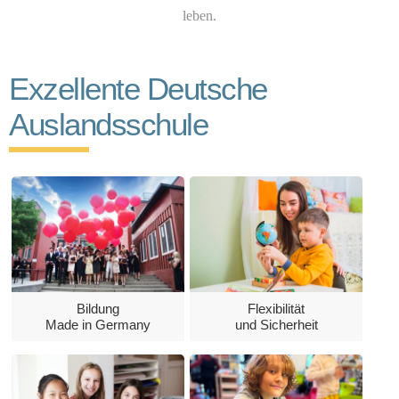
leben.
Exzellente Deutsche
Auslandsschule
Flexibilität
Bildung
und Sicherheit
Made in Germany