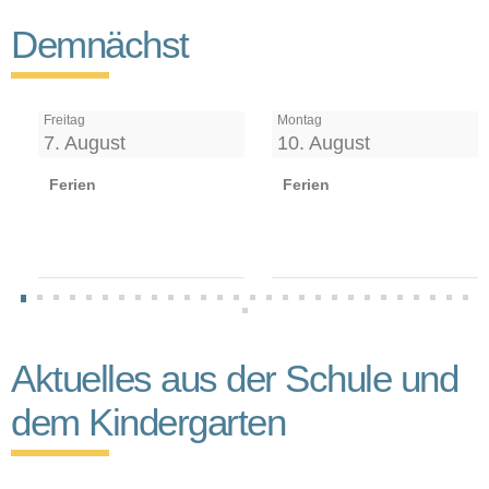
Demnächst
Freitag
Montag
7. August
10. August
Ferien
Ferien
Aktuelles aus der Schule und
dem Kindergarten