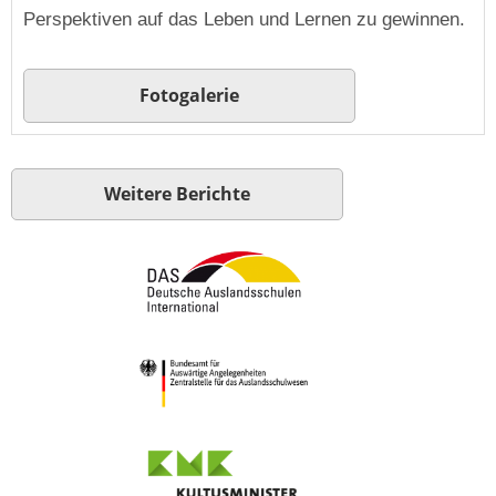
Perspektiven auf das Leben und Lernen zu gewinnen.
Fotogalerie
Weitere Berichte