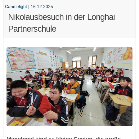
Candlelight | 16.12.2025
Nikolausbesuch in der Longhai
Partnerschule