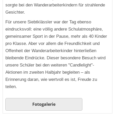
sorgte bei den Wanderarbeiterkindern für strahlende
Gesichter.
Für unsere Siebtklässler war der Tag ebenso
eindrucksvoll: eine völlig andere Schulatmosphäre,
gemeinsamer Sport in der Pause, mehr als 40 Kinder
pro Klasse. Aber vor allem die Freundlichkeit und
Offenheit der Wanderarbeiterkinder hinterließen
bleibende Eindrücke. Dieser besondere Besuch wird
unsere Schüler bei den weiteren "Candlelight"-
Aktionen im zweiten Halbjahr begleiten – als
Erinnerung daran, wie wertvoll es ist, Freude zu
teilen.
Fotogalerie