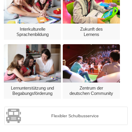
Interkulturelle
Zukunft des
Sprachenbildung
Lernens
Lernunterstützung und
Zentrum der
Begabungsförderung
deutschen Community
Flexibler Schulbusservice
Previous
Next