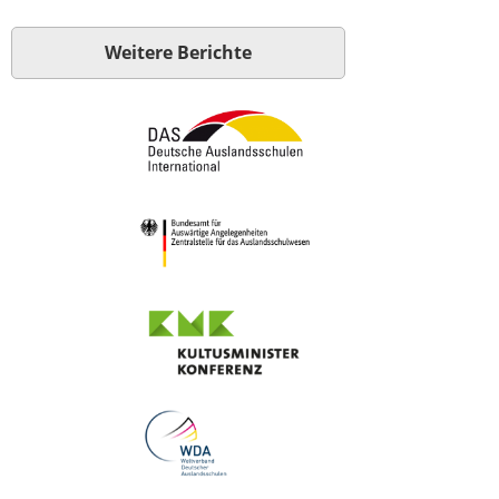
Weitere Berichte