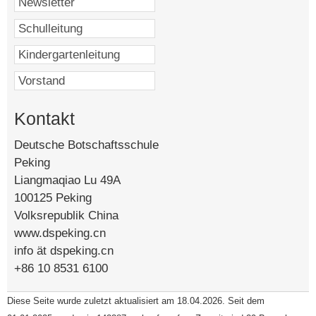
Kontakt
Deutsche Botschaftsschule
Peking
Liangmaqiao Lu 49A
100125 Peking
Volksrepublik China
www.dspeking.cn
info ät dspeking.cn
+86 10 8531 6100
Diese Seite wurde zuletzt aktualisiert am 18.04.2026. Seit dem