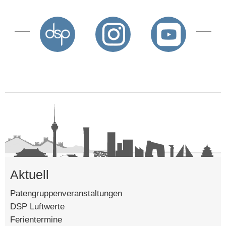
Aktuell
Patengruppenveranstaltungen
DSP Luftwerte
Ferientermine