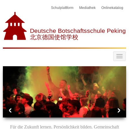
Schulplattform
Mediathek
Onlinekatalog
Deutsche Botschaftsschule Peking
北京德国使馆学校
Für die Zukunft lernen. Persönlichkeit bilden. Gemeinschaft