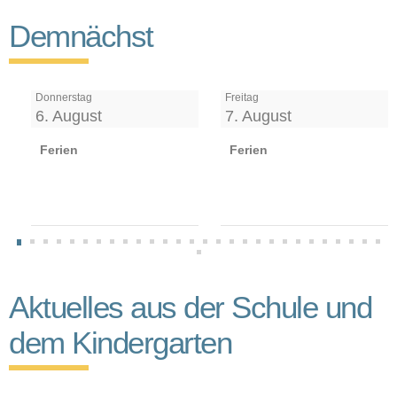
Demnächst
Donnerstag
Freitag
6. August
7. August
Ferien
Ferien
Aktuelles aus der Schule und
dem Kindergarten