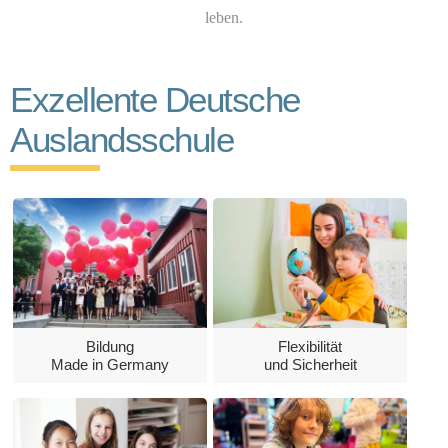
leben.
Exzellente Deutsche
Auslandsschule
Flexibilität
Bildung
und Sicherheit
Made in Germany